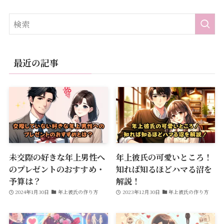
最近の記事
未交際の好きな年上男性へ
年上彼氏の可愛いところ！
のプレゼントのおすすめ・
知れば知るほどハマる沼を
予算は？
解説！
2024年1月30日
年上彼氏の作り方
2023年12月30日
年上彼氏の作り方