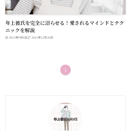
年上彼氏を完全に沼らせる！愛されるマインドとテク
ニックを解説
2023年9月6日
2023年12月26日
1