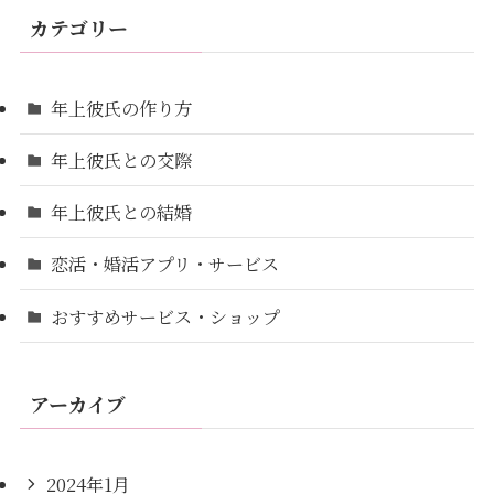
カテゴリー
年上彼氏の作り方
年上彼氏との交際
年上彼氏との結婚
恋活・婚活アプリ・サービス
おすすめサービス・ショップ
アーカイブ
2024年1月