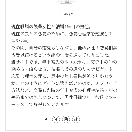
しゃけ
現在職場の後輩女性と結婚4年目の男性。
現在の妻との恋愛のために、恋愛心理学を勉強して、
はや7年。
その間、自分の恋愛もしながら、他の女性の恋愛相談
も受け続けるという謎の生活を送っておりました。
当サイトでは、年上彼氏の作り方から、交際中の仲の
深め方・沼らせ方、結婚までの道のりをナビゲート！
恋愛心理学を元に、意中の年上男性が脈ありかどう
か、どのようにデートに誘えばいいのか、アプローチ
方法など、交際した時の年上彼氏の心理や結婚・年の
差婚までの流れについて、男性目線で年上彼氏にフォ
ーカスして解説していきます！