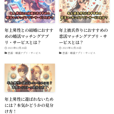
年上男性との結婚におすす
年上彼氏作りにおすすめの
めの婚活マッチングアプ
恋活マッチングアプリ・サ
リ・サービスとは？
ービスとは？
2023年12月26日
2023年12月26日
恋活・婚活アプリ・サービス
恋活・婚活アプリ・サービス
年上男性に遊ばれないため
には？本気かどうかの見分
け方！