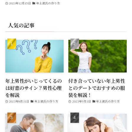
2023年12月15日
年上彼氏の作り方
人気の記事
年上男性がいじってくるの
付き合っていない年上男性
は好意のサイン？男性心理
とのデートでおすすめの服
を解説
装を解説！
2023年8月31日
年上彼氏の作り方
2023年9月1日
年上彼氏の作り方