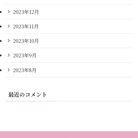
2023年12月
2023年11月
2023年10月
2023年9月
2023年8月
最近のコメント